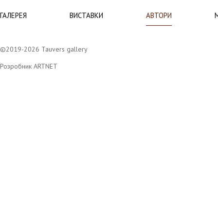
ГАЛЕРЕЯ
ВИСТАВКИ
АВТОРИ
©2019-2026 Tauvers gallery
Розробник ARTNET