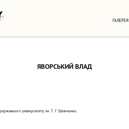
ГАЛЕРЕЯ
ЯВОРСЬКИЙ ВЛАД
державного університету ім. Т. Г. Шевченко.