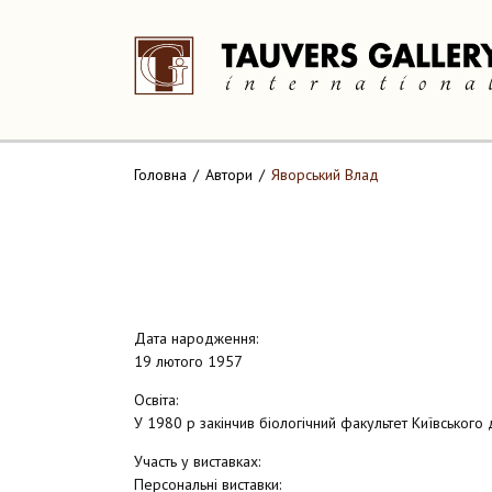
Головна
Автори
Яворський Влад
Дата народження:
19 лютого 1957
Освіта:
У 1980 р закінчив біологічний факультет Київського 
Участь у виставках:
Персональні виставки: