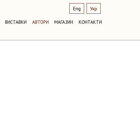
Eng
Укр
ВИСТАВКИ
АВТОРИ
МАГАЗИН
КОНТАКТИ