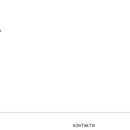
в
КОНТАКТИ