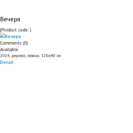
Вечеря
(Product code:
)
Comments (0)
Available
2014, дерево, левкас, 120х40 см
Detail