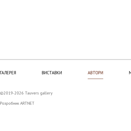
ГАЛЕРЕЯ
ВИСТАВКИ
АВТОРИ
©2019-2026 Tauvers gallery
Розробник ARTNET