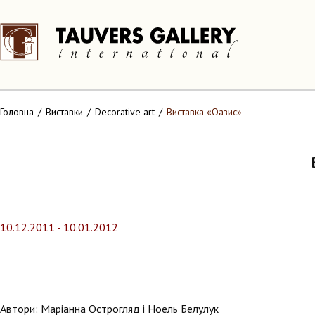
Головна
Виставки
Decorative art
Виставка «Оазис»
10.12.2011 - 10.01.2012
Автори: Маріанна Острогляд і Ноель Белулук