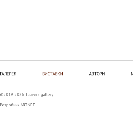
ГАЛЕРЕЯ
ВИСТАВКИ
АВТОРИ
©2019-2026 Tauvers gallery
Розробник ARTNET