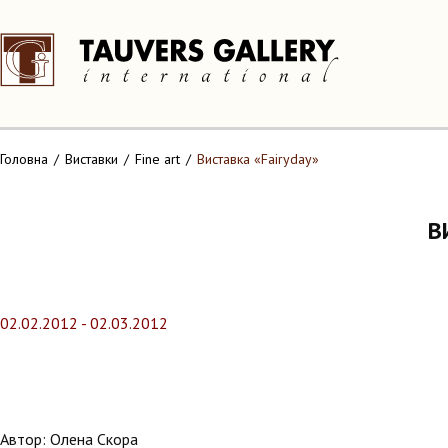
Головна
Виставки
Fine art
Виставка «Fairyday»
В
02.02.2012 - 02.03.2012
Автор: Олена Скора