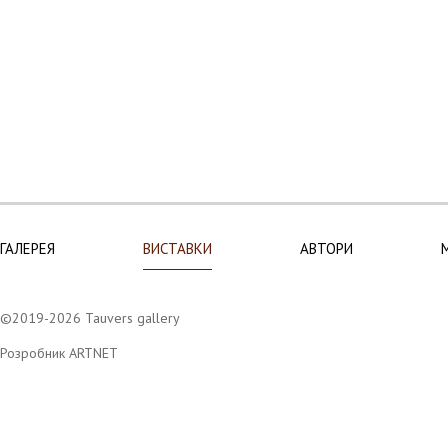
ГАЛЕРЕЯ
ВИСТАВКИ
АВТОРИ
©2019-2026 Tauvers gallery
Розробник ARTNET