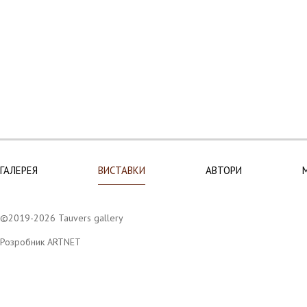
ГАЛЕРЕЯ
ВИСТАВКИ
АВТОРИ
©2019-2026 Tauvers gallery
Розробник ARTNET