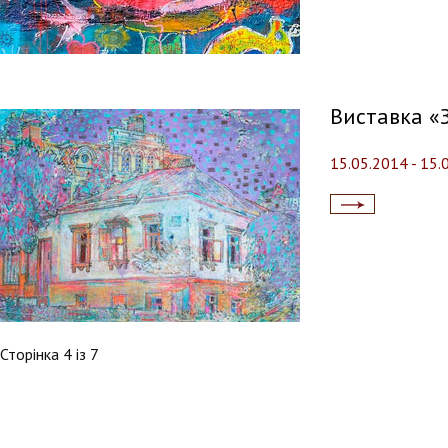
Виставка «
15.05.2014 - 15.
Читати
далі...
Сторінка 4 із 7