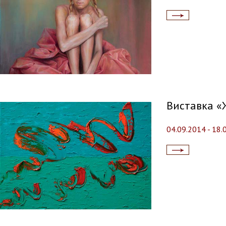
Читати
далі...
Виставка «
04.09.2014 - 18.
Читати
далі...