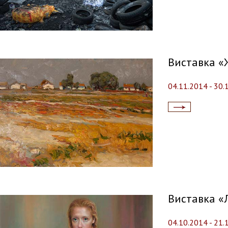
Виставка «
04.11.2014 - 30.
Читати
далі...
Виставка «Л
04.10.2014 - 21.