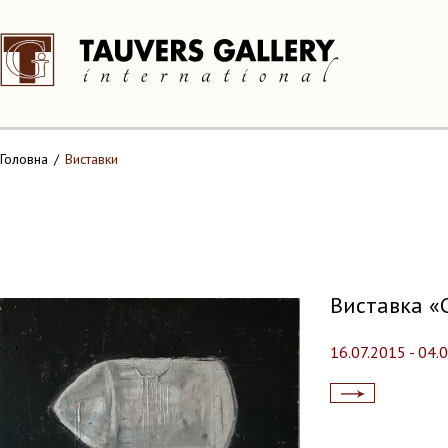
Головна
Виставки
Виставка «
16.07.2015 - 04.
Читати
далі...