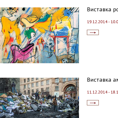
Виставка р
19.12.2014 - 10.
Читати
далі...
Виставка а
11.12.2014 - 18.
Читати
далі...