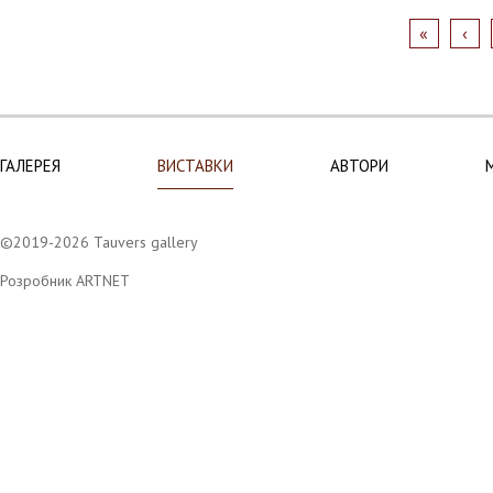
ГАЛЕРЕЯ
ВИСТАВКИ
АВТОРИ
©2019-2026 Tauvers gallery
Розробник ARTNET